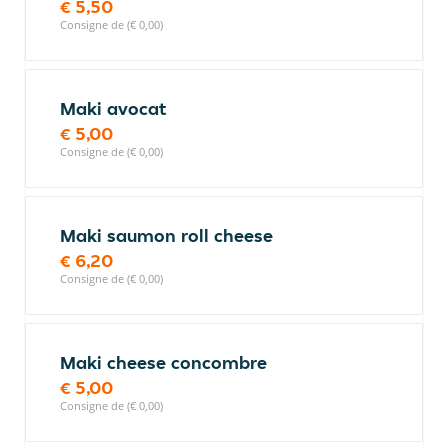
€ 5,50
Consigne de (€ 0,00)
Maki avocat
€ 5,00
Consigne de (€ 0,00)
Maki saumon roll cheese
€ 6,20
Consigne de (€ 0,00)
Maki cheese concombre
€ 5,00
Consigne de (€ 0,00)