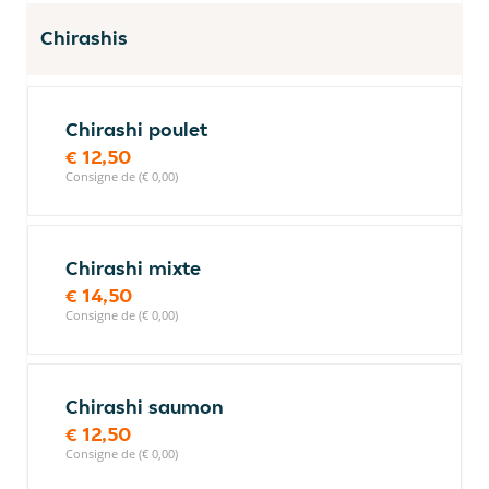
Chirashis
Chirashi poulet
€ 12,50
Consigne de (€ 0,00)
Chirashi mixte
€ 14,50
Consigne de (€ 0,00)
Chirashi saumon
€ 12,50
Consigne de (€ 0,00)