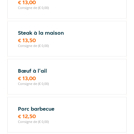
€ 13,00
Consigne de (€ 0,00)
Steak à la maison
€ 13,50
Consigne de (€ 0,00)
Bœuf à l'ail
€ 13,00
Consigne de (€ 0,00)
Porc barbecue
€ 12,50
Consigne de (€ 0,00)