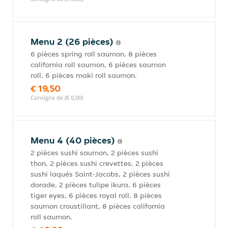
Menu 2 (26 pièces)
6 pièces spring roll saumon, 8 pièces
california roll saumon, 6 pièces saumon
roll, 6 pièces maki roll saumon.
€ 19,50
Consigne de (€ 0,00)
Menu 4 (40 pièces)
2 pièces sushi saumon, 2 pièces sushi
thon, 2 pièces sushi crevettes, 2 pièces
sushi laqués Saint-Jacobs, 2 pièces sushi
dorade, 2 pièces tulipe ikura, 6 pièces
tiger eyes, 6 pièces royal roll, 8 pièces
saumon croustillant, 8 pièces california
roll saumon.