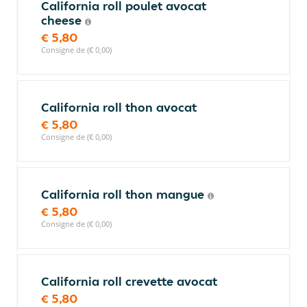
California roll poulet avocat
cheese
€ 5,80
Consigne de (€ 0,00)
California roll thon avocat
€ 5,80
Consigne de (€ 0,00)
California roll thon mangue
€ 5,80
Consigne de (€ 0,00)
California roll crevette avocat
€ 5,80