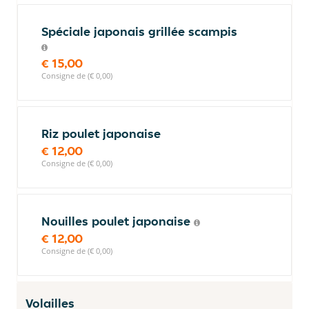
Spéciale japonais grillée scampis
€ 15,00
Consigne de (€ 0,00)
Riz poulet japonaise
€ 12,00
Consigne de (€ 0,00)
Nouilles poulet japonaise
€ 12,00
Consigne de (€ 0,00)
Volailles