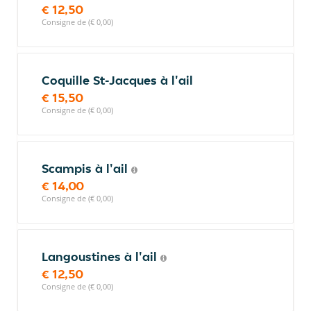
€ 12,50
Consigne de (€ 0,00)
Coquille St-Jacques à l'ail
€ 15,50
Consigne de (€ 0,00)
Scampis à l'ail
€ 14,00
Consigne de (€ 0,00)
Langoustines à l'ail
€ 12,50
Consigne de (€ 0,00)