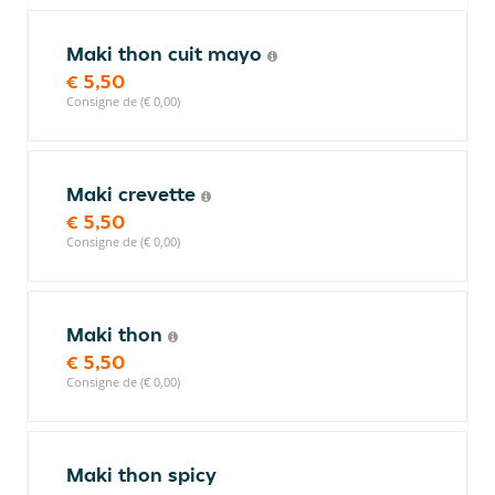
Maki thon cuit mayo
€ 5,50
Consigne de (€ 0,00)
Maki crevette
€ 5,50
Consigne de (€ 0,00)
Maki thon
€ 5,50
Consigne de (€ 0,00)
Maki thon spicy